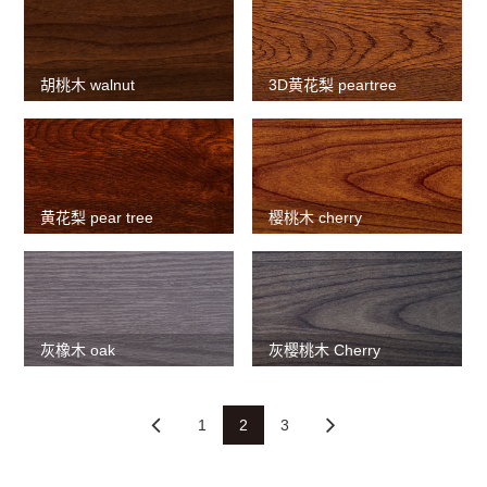
胡桃木 walnut
3D黄花梨 peartree
黄花梨 pear tree
樱桃木 cherry
灰橡木 oak
灰樱桃木 Cherry
1
2
3