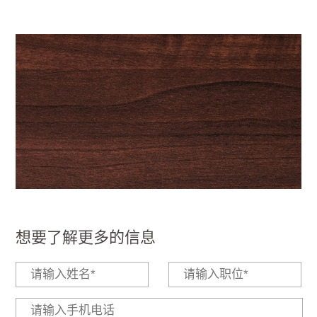
想要了解更多的信息