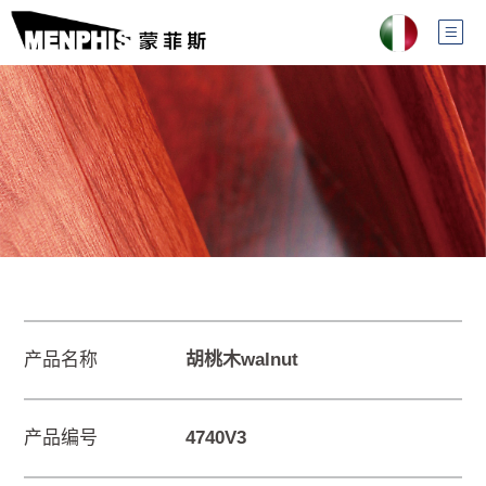
产品名称
胡桃木walnut
产品编号
4740V3