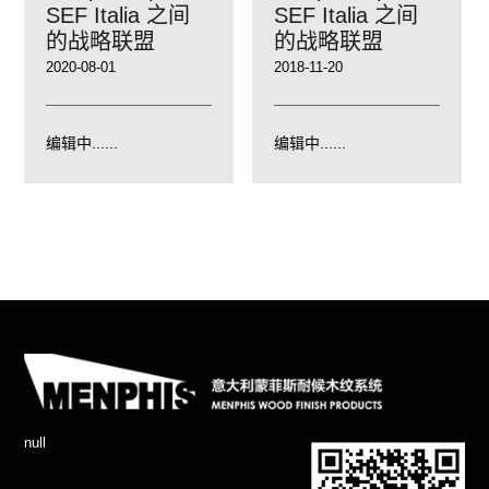
SEF Italia 之间
SEF Italia 之间
的战略联盟
的战略联盟
2020-08-01
2018-11-20
编辑中......
编辑中......
null