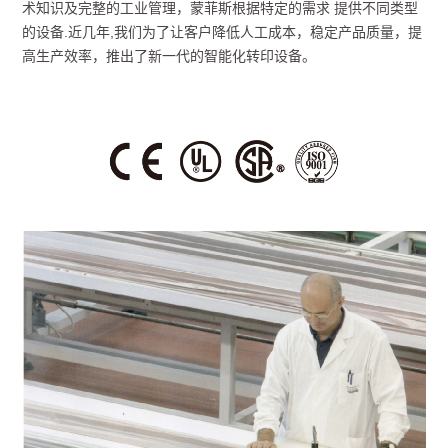
术知识及完整的工业管理，蒙菲斯根据特定的需求 提供不同类型
的设备.近几年,我们为了让客户降低人工成本，稳定产品质量，提
高生产效率，推出了新一代的智能化转印设备。