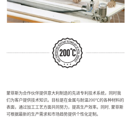
蒙菲斯为合作伙伴提供意大利制造的先进专利技术系统，同时我
们为客户提供技术知识。目标是在金属与耐温200℃的各种材料的
表面，通过加工工艺方面共同努力，提高生产效率。同时, 蒙菲斯
可根据最新的生产需求和市场趋势提供个性化定制。