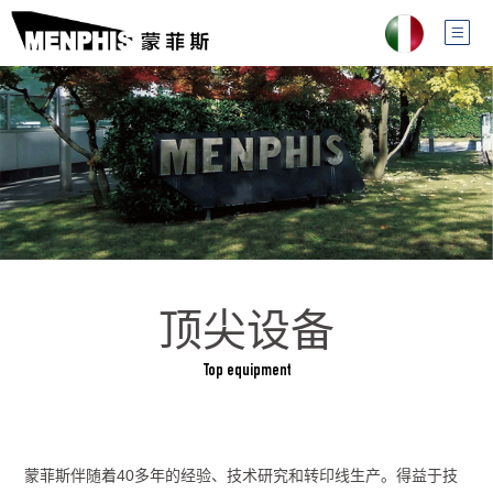
顶尖设备
Top equipment
蒙菲斯伴随着40多年的经验、技术研究和转印线生产。得益于技