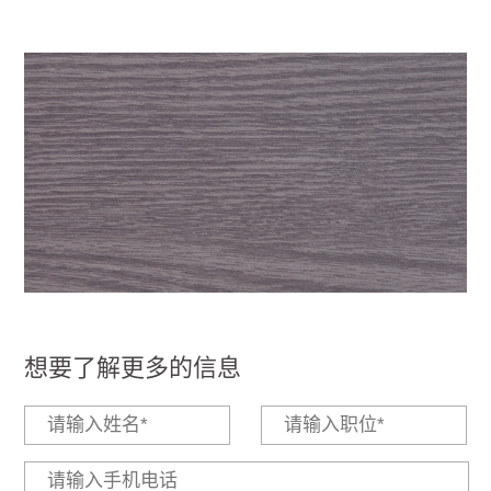
想要了解更多的信息