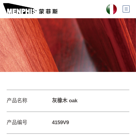
产品名称
灰橡木 oak
产品编号
4159V9