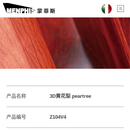
产品名称
3D黄花梨 peartree
产品编号
Z104V4