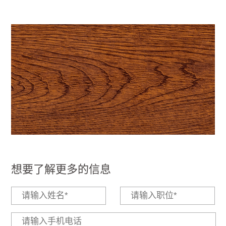
想要了解更多的信息