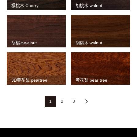
樱桃木 Cherry
胡桃木 walnut
胡桃木walnut
胡桃木 walnut
3D黄花梨 peartree
黄花梨 pear tree
1
2
3