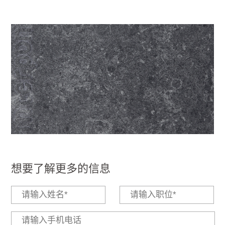
想要了解更多的信息