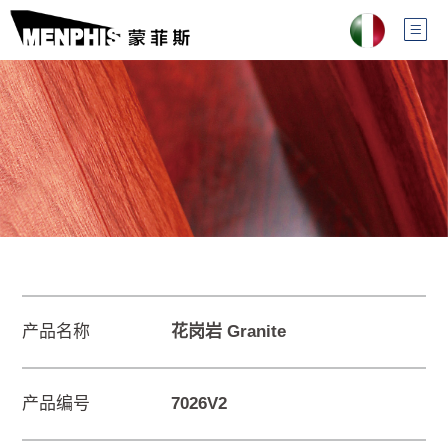
产品名称
花岗岩 Granite
产品编号
7026V2