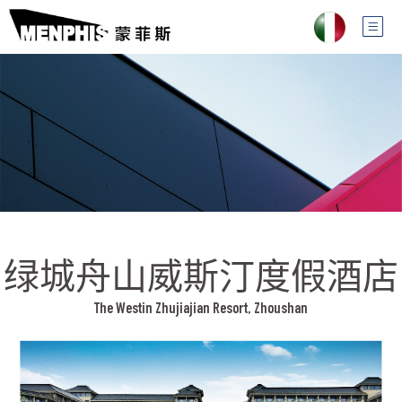
绿城舟山威斯汀度假酒店
The Westin Zhujiajian Resort, Zhoushan