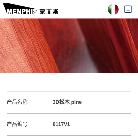
产品名称
3D松木 pine
产品编号
8117V1