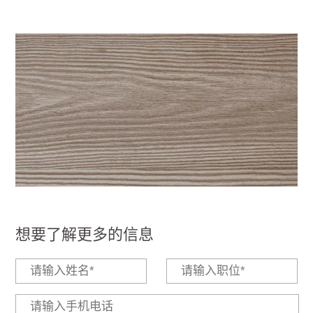
想要了解更多的信息