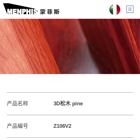
产品名称
3D松木 pine
产品编号
Z106V2