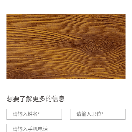
想要了解更多的信息